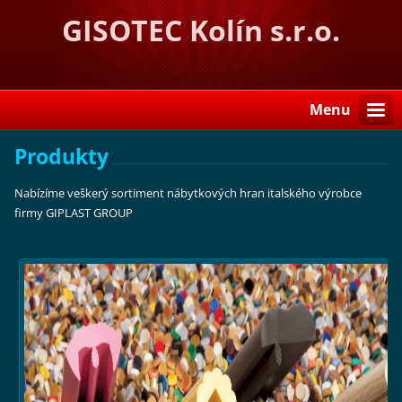
GISOTEC Kolín s.r.o.
Menu
Produkty
Nabízíme veškerý sortiment nábytkových hran italského výrobce
firmy GIPLAST GROUP