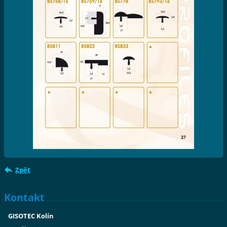
Zpět
Kontakt
GISOTEC Kolín