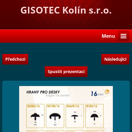
GISOTEC Kolín s.r.o.
Menu
Předchozí
Následující
Spustit prezentaci